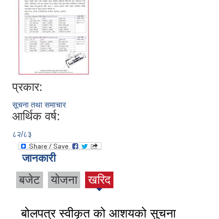
प्रकार:
सूचना तथा समाचार
आर्थिक वर्ष:
८२/८३
जानकारी
बजेट
योजना
खरिद
बोलपत्र स्वीकृत को आशयको सुचना