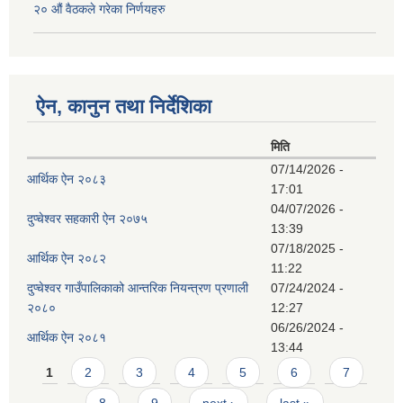
२० औं वैठकले गरेका निर्णयहरु
ऐन, कानुन तथा निर्देशिका
मिति
07/14/2026 -
आर्थिक ऐन २०८३
17:01
04/07/2026 -
दुप्चेश्वर सहकारी ऐन २०७५
13:39
07/18/2025 -
आर्थिक ऐन २०८२
11:22
दुप्चेश्वर गाउँपालिकाको आन्तरिक नियन्त्रण प्रणाली
07/24/2024 -
२०८०
12:27
06/26/2024 -
आर्थिक ऐन २०८१
13:44
Pages
1
2
3
4
5
6
7
8
9
next ›
last »