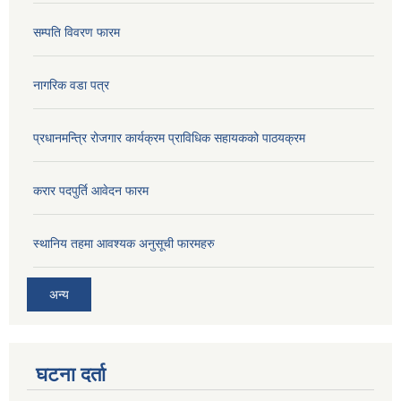
सम्पति विवरण फारम
नागरिक वडा पत्र
प्रधानमन्त्रि रोजगार कार्यक्रम प्राविधिक सहायकको पाठयक्रम
करार पदपुर्ति आवेदन फारम
स्थानिय तहमा आवश्यक अनुसूची फारमहरु
अन्य
घटना दर्ता