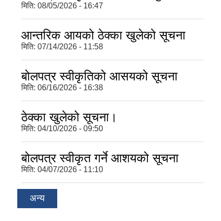
मिति:
08/05/2026 - 16:47
आन्तरिक आयको ठेक्का खुलेको सूचना
मिति:
07/14/2026 - 11:58
बोलपत्र स्वीकृतिको आसयको सूचना
मिति:
06/16/2026 - 16:38
ठेक्का खुलेको सूचना।
मिति:
04/10/2026 - 09:50
बोलपत्र स्वीकृत गर्ने आशयको सूचना
मिति:
04/07/2026 - 11:10
अन्य