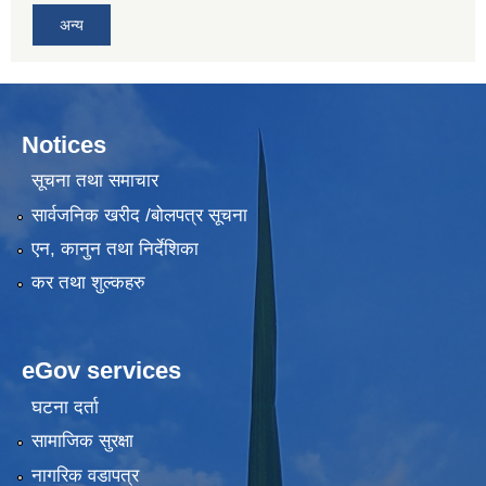
अन्य
Notices
सूचना तथा समाचार
सार्वजनिक खरीद /बोलपत्र सूचना
एन, कानुन तथा निर्देशिका
कर तथा शुल्कहरु
eGov services
घटना दर्ता
सामाजिक सुरक्षा
नागरिक वडापत्र