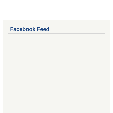
Facebook Feed