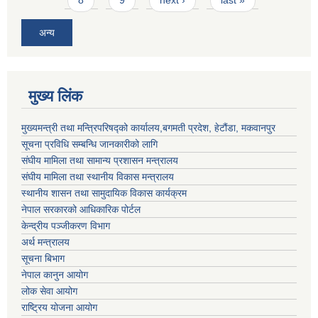
अन्य
मुख्य लिंक
मुख्यमन्त्री तथा मन्त्रिपरिषद्को कार्यालय,बगमती प्रदेश, हेटौंडा, मकवानपुर
सूचना प्रविधि सम्बन्धि जानकारीको लागि
संघीय मामिला तथा सामान्य प्रशासन मन्त्रालय
संघीय मामिला तथा स्थानीय विकास मन्त्रालय
स्थानीय शासन तथा सामुदायिक विकास कार्यक्रम
नेपाल सरकारको आधिकारिक पोर्टल
केन्द्रीय पञ्जीकरण विभाग
अर्थ मन्त्रालय
सूचना बिभाग
नेपाल कानुन आयोग
लोक सेवा आयोग
राष्ट्रिय योजना आयोग