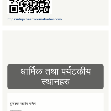
https://dupcheshwormahadev.com/
धार्मिक तथा पर्यटकीय
स्थानहरु
दुप्चेश्वर महादेव मन्दिर