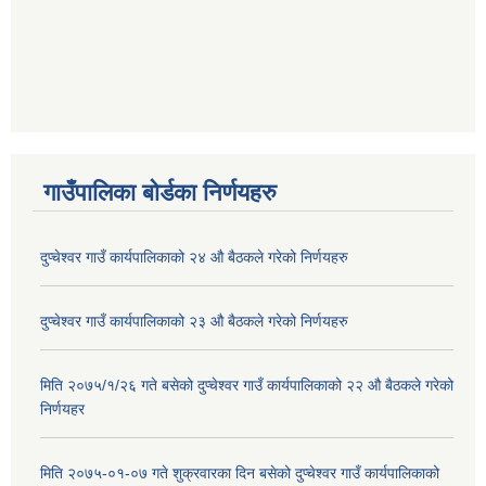
गाउँपालिका बोर्डका निर्णयहरु
दुप्चेश्वर गाउँ कार्यपालिकाको २४ औ बैठकले गरेको निर्णयहरु
दुप्चेश्वर गाउँ कार्यपालिकाको २३ औ बैठकले गरेको निर्णयहरु
मिति २०७५/१/२६ गते बसेको दुप्चेश्वर गाउँ कार्यपालिकाको २२ औ बैठकले गरेको
निर्णयहर
मिति २०७५-०१-०७ गते शुक्रवारका दिन बसेको दुप्चेश्वर गाउँ कार्यपालिकाको