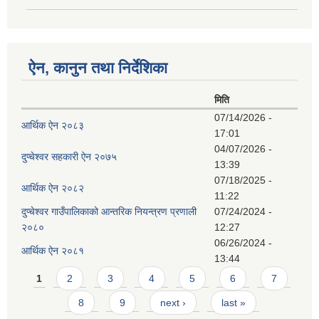
ऐन, कानुन तथा निर्देशिका
मिति
07/14/2026 -
आर्थिक ऐन २०८३
17:01
04/07/2026 -
दुप्चेश्वर सहकारी ऐन २०७५
13:39
07/18/2025 -
आर्थिक ऐन २०८२
11:22
दुप्चेश्वर गाउँपालिकाको आन्तरिक नियन्त्रण प्रणाली
07/24/2024 -
२०८०
12:27
06/26/2024 -
आर्थिक ऐन २०८१
13:44
Pages
1
2
3
4
5
6
7
8
9
next ›
last »