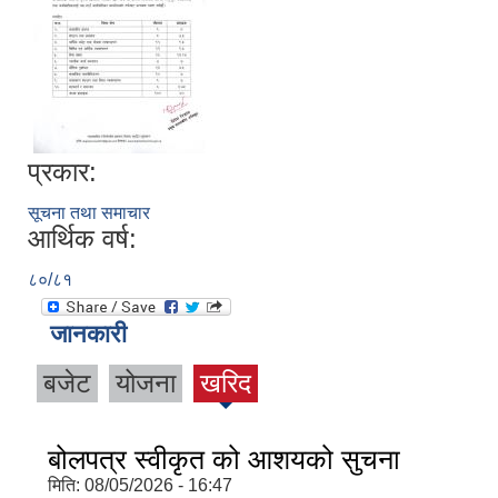
प्रकार:
सूचना तथा समाचार
आर्थिक वर्ष:
८०/८१
जानकारी
बजेट
योजना
खरिद
बोलपत्र स्वीकृत को आशयको सुचना
मिति:
08/05/2026 - 16:47