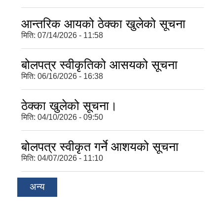
आन्तरिक आयको ठेक्का खुलेको सूचना
मिति:
07/14/2026 - 11:58
बोलपत्र स्वीकृतिको आसयको सूचना
मिति:
06/16/2026 - 16:38
ठेक्का खुलेको सूचना।
मिति:
04/10/2026 - 09:50
बोलपत्र स्वीकृत गर्ने आशयको सूचना
मिति:
04/07/2026 - 11:10
अन्य