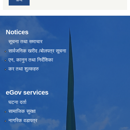
Notices
सूचना तथा समाचार
सार्वजनिक खरीद /बोलपत्र सूचना
एन, कानुन तथा निर्देशिका
कर तथा शुल्कहरु
eGov services
घटना दर्ता
सामाजिक सुरक्षा
नागरिक वडापत्र