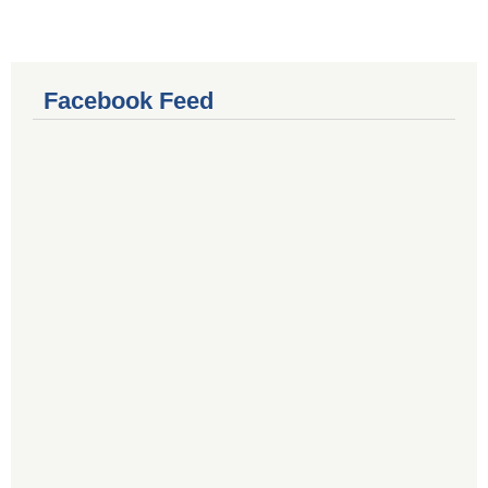
Facebook Feed