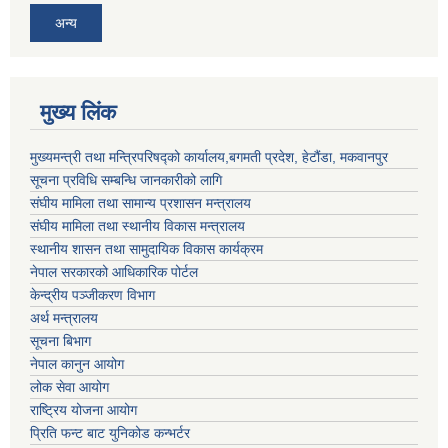
अन्य
मुख्य लिंक
मुख्यमन्त्री तथा मन्त्रिपरिषद्को कार्यालय,बगमती प्रदेश, हेटौंडा, मकवानपुर
सूचना प्रविधि सम्बन्धि जानकारीको लागि
संघीय मामिला तथा सामान्य प्रशासन मन्त्रालय
संघीय मामिला तथा स्थानीय विकास मन्त्रालय
स्थानीय शासन तथा सामुदायिक विकास कार्यक्रम
नेपाल सरकारको आधिकारिक पोर्टल
केन्द्रीय पञ्जीकरण विभाग
अर्थ मन्त्रालय
सूचना बिभाग
नेपाल कानुन आयोग
लोक सेवा आयोग
राष्ट्रिय योजना आयोग
प्रिति फन्ट बाट युनिकोड कन्भर्टर