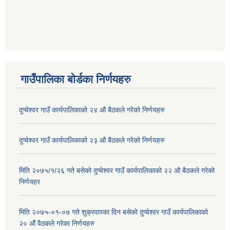
गाउँपालिका बोर्डका निर्णयहरु
दुप्चेश्वर गाउँ कार्यपालिकाको २४ औ बैठकले गरेको निर्णयहरु
दुप्चेश्वर गाउँ कार्यपालिकाको २३ औ बैठकले गरेको निर्णयहरु
मिति २०७५/१/२६ गते बसेको दुप्चेश्वर गाउँ कार्यपालिकाको २२ औ बैठकले गरेको
निर्णयहर
मिति २०७५-०१-०७ गते शुक्रवारका दिन बसेको दुप्चेश्वर गाउँ कार्यपालिकाको
२० औं वैठकले गरेका निर्णयहरु