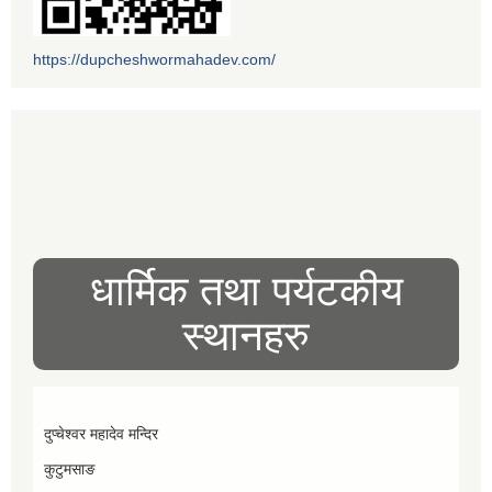
https://dupcheshwormahadev.com/
धार्मिक तथा पर्यटकीय
स्थानहरु
दुप्चेश्वर महादेव मन्दिर
कुटुमसाङ