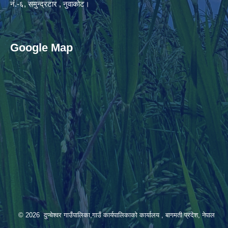
नं.-६, समुन्द्रटार , नुवाकोट।
Google Map
© 2026 दुप्चेश्वर गाउँपालिका,गाउँ कार्यपालिकाको कार्यालय , बागमती प्रदेश, नेपाल