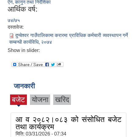
ऐन, कानुन तथा निर्देशिका
आर्थिक वर्ष:
७४/७५
दस्तावेज:
दुप्चेश्वर गाउँपालिकामा करारमा प्राविधिक कर्मचारी व्यवस्थापन गर्ने
सम्बन्धी कार्यविधि, २०७४
Show in slider:
जानकारी
बजेट
योजना
खरिद
आ व २०८२।०८३ को संसोधित बजेट
तथा कार्यक्रम
मिति:
03/31/2026 - 07:34