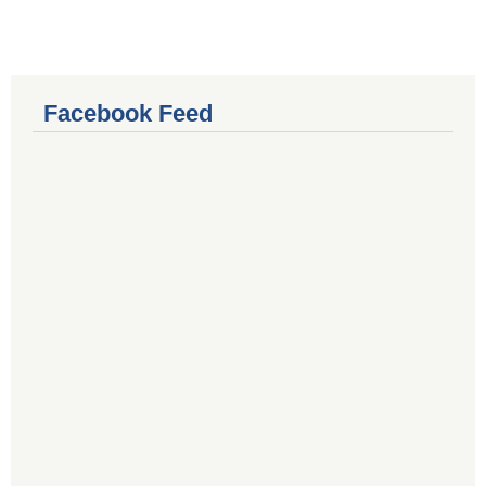
Facebook Feed