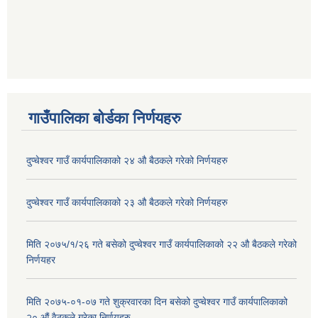
गाउँपालिका बोर्डका निर्णयहरु
दुप्चेश्वर गाउँ कार्यपालिकाको २४ औ बैठकले गरेको निर्णयहरु
दुप्चेश्वर गाउँ कार्यपालिकाको २३ औ बैठकले गरेको निर्णयहरु
मिति २०७५/१/२६ गते बसेको दुप्चेश्वर गाउँ कार्यपालिकाको २२ औ बैठकले गरेको
निर्णयहर
मिति २०७५-०१-०७ गते शुक्रवारका दिन बसेको दुप्चेश्वर गाउँ कार्यपालिकाको
२० औं वैठकले गरेका निर्णयहरु