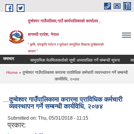
Skip to main content
दुप्चेश्वर गाउँपालिका,गाउँ कार्यपालिकाको कार्यालय ,
बागमती प्रदेश, नेपाल
" कृषि, संस्कृति पर्यटन र पूर्वाधार सन्तुलित विकास दुप्चेश्वरको
आधार "
समाचार
ी सूचना।
सामुदायिक मेलमिलाकर्ताको सूची अध्यावधिक गर्ने सम्बन्धी सूचना
सामाजिक 
You are here
Home
» दुप्चेश्वर गाउँपालिकामा करारमा प्राविधिक कर्मचारी व्यवस्थापन गर्ने सम्बन्धी
कार्यविधि, २०७४
दुप्चेश्वर गाउँपालिकामा करारमा प्राविधिक कर्मचारी
व्यवस्थापन गर्ने सम्बन्धी कार्यविधि, २०७४
Submitted on:
Thu, 05/31/2018 - 11:15
प्रकार: