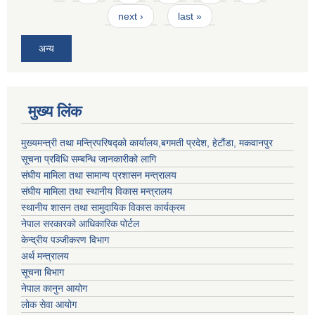
next ›
last »
अन्य
मुख्य लिंक
मुख्यमन्त्री तथा मन्त्रिपरिषद्को कार्यालय,बगमती प्रदेश, हेटौंडा, मकवानपुर
सूचना प्रविधि सम्बन्धि जानकारीको लागि
संघीय मामिला तथा सामान्य प्रशासन मन्त्रालय
संघीय मामिला तथा स्थानीय विकास मन्त्रालय
स्थानीय शासन तथा सामुदायिक विकास कार्यक्रम
नेपाल सरकारको आधिकारिक पोर्टल
केन्द्रीय पञ्जीकरण विभाग
अर्थ मन्त्रालय
सूचना बिभाग
नेपाल कानुन आयोग
लोक सेवा आयोग