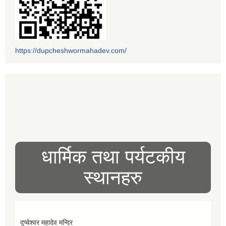
https://dupcheshwormahadev.com/
धार्मिक तथा पर्यटकीय
स्थानहरु
दुप्चेश्वर महादेव मन्दिर