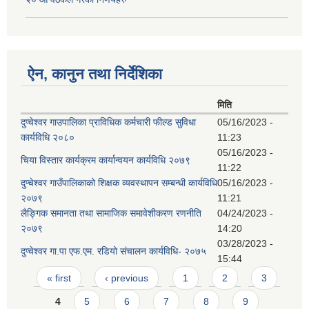
ऐन, कानुन तथा निर्देशिका
मिति
दुप्चेश्वर गाउपालिका प्राविधिक कर्मचारी फील्ड सुविधा
05/16/2023 -
कार्यविधि २०८०
11:23
05/16/2023 -
चिया विस्तार कार्यक्रम कार्यान्वयन कार्यविधि २०७९
11:22
दुप्चेश्वर गाउँपालिकाको शिक्षक व्यवस्थापन सम्बन्धी कार्यविधि
05/16/2023 -
२०७९
11:21
लैङ्गिक समानता तथा सामाजिक समावेशीकरण रणनीति
04/24/2023 -
२०७९
14:20
03/28/2023 -
दुप्चेश्वर गा.पा एफ.एम. रडियो संचालन कार्यविधि- २०७५
15:44
Pages
« first
‹ previous
1
2
3
4
5
6
7
8
9