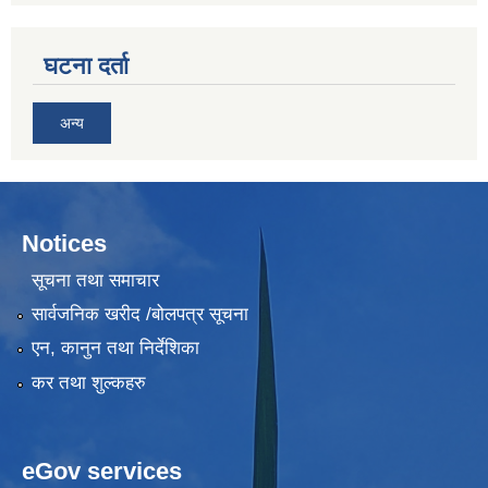
घटना दर्ता
अन्य
Notices
सूचना तथा समाचार
सार्वजनिक खरीद /बोलपत्र सूचना
एन, कानुन तथा निर्देशिका
कर तथा शुल्कहरु
eGov services