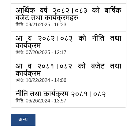
आर्थिक वर्ष २०८२।०८३ को बार्षिक
बजेट तथा कार्यक्रमहरु
मिति:
09/21/2025 - 16:33
आ व २०८२।०८३ को नीति तथा
कार्यक्रम
मिति:
07/20/2025 - 12:17
आ व २०८१।०८२ को बजेट तथा
कार्यक्रम
मिति:
10/22/2024 - 14:06
नीति तथा कार्यक्रम २०८१।०८२
मिति:
06/26/2024 - 13:57
अन्य