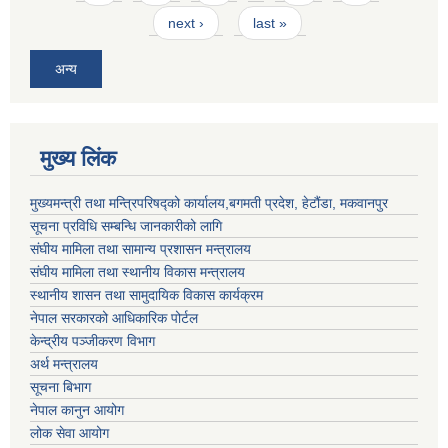
next ›
last »
अन्य
मुख्य लिंक
मुख्यमन्त्री तथा मन्त्रिपरिषद्को कार्यालय,बगमती प्रदेश, हेटौंडा, मकवानपुर
सूचना प्रविधि सम्बन्धि जानकारीको लागि
संघीय मामिला तथा सामान्य प्रशासन मन्त्रालय
संघीय मामिला तथा स्थानीय विकास मन्त्रालय
स्थानीय शासन तथा सामुदायिक विकास कार्यक्रम
नेपाल सरकारको आधिकारिक पोर्टल
केन्द्रीय पञ्जीकरण विभाग
अर्थ मन्त्रालय
सूचना बिभाग
नेपाल कानुन आयोग
लोक सेवा आयोग