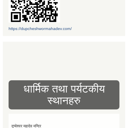
https://dupcheshwormahadev.com/
धार्मिक तथा पर्यटकीय
स्थानहरु
दुप्चेश्वर महादेव मन्दिर