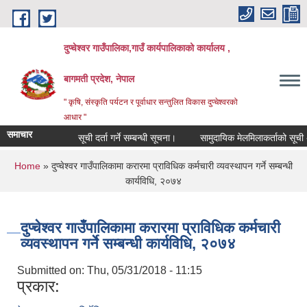
Skip to main content
दुप्चेश्वर गाउँपालिका,गाउँ कार्यपालिकाको कार्यालय ,
बागमती प्रदेश, नेपाल
" कृषि, संस्कृति पर्यटन र पूर्वाधार सन्तुलित विकास दुप्चेश्वरको
आधार "
समाचार
सूची दर्ता गर्ने सम्बन्धी सूचना।
सामुदायिक मेलमिलाकर्ताको सूची अध्यावध
You are here
Home
» दुप्चेश्वर गाउँपालिकामा करारमा प्राविधिक कर्मचारी व्यवस्थापन गर्ने सम्बन्धी
कार्यविधि, २०७४
दुप्चेश्वर गाउँपालिकामा करारमा प्राविधिक कर्मचारी
व्यवस्थापन गर्ने सम्बन्धी कार्यविधि, २०७४
Submitted on:
Thu, 05/31/2018 - 11:15
प्रकार: