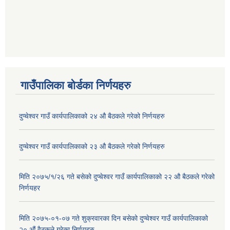
गाउँपालिका बोर्डका निर्णयहरु
दुप्चेश्वर गाउँ कार्यपालिकाको २४ औ बैठकले गरेको निर्णयहरु
दुप्चेश्वर गाउँ कार्यपालिकाको २३ औ बैठकले गरेको निर्णयहरु
मिति २०७५/१/२६ गते बसेको दुप्चेश्वर गाउँ कार्यपालिकाको २२ औ बैठकले गरेको
निर्णयहर
मिति २०७५-०१-०७ गते शुक्रवारका दिन बसेको दुप्चेश्वर गाउँ कार्यपालिकाको
२० औं वैठकले गरेका निर्णयहरु