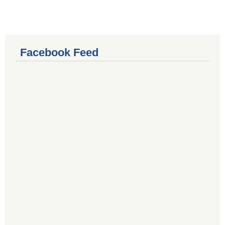
Facebook Feed