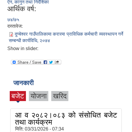
ऐन, कानुन तथा निर्देशिका
आर्थिक वर्ष:
७४/७५
दस्तावेज:
दुप्चेश्वर गाउँपालिकामा करारमा प्राविधिक कर्मचारी व्यवस्थापन गर्ने
सम्बन्धी कार्यविधि, २०७४
Show in slider:
जानकारी
बजेट
योजना
खरिद
आ व २०८२।०८३ को संसोधित बजेट
तथा कार्यक्रम
मिति:
03/31/2026 - 07:34