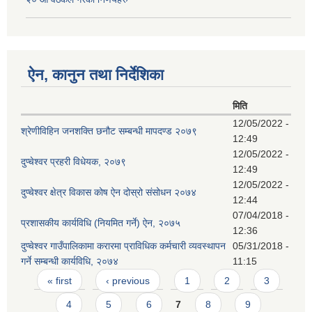
ऐन, कानुन तथा निर्देशिका
मिति
12/05/2022 -
श्रेणीविहिन जनशक्ति छनौट सम्बन्धी मापदण्ड २०७९
12:49
12/05/2022 -
दुप्चेश्वर प्रहरी विधेयक, २०७९
12:49
12/05/2022 -
दुप्चेश्वर क्षेत्र विकास कोष ऐन दोस्रो संसोधन २०७४
12:44
07/04/2018 -
प्रशासकीय कार्यविधि (नियमित गर्ने) ऐन, २०७५
12:36
दुप्चेश्वर गाउँपालिकामा करारमा प्राविधिक कर्मचारी व्यवस्थापन
05/31/2018 -
गर्ने सम्बन्धी कार्यविधि, २०७४
11:15
Pages
« first
‹ previous
1
2
3
4
5
6
7
8
9