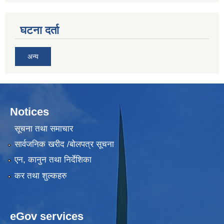
घटना दर्ता
अन्य
Notices
सूचना तथा समाचार
सार्वजनिक खरीद /बोलपत्र सूचना
एन, कानुन तथा निर्देशिका
कर तथा शुल्कहरु
eGov services