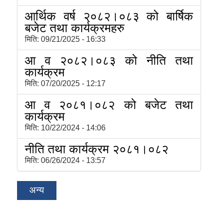
आर्थिक वर्ष २०८२।०८३ को बार्षिक
बजेट तथा कार्यक्रमहरु
मिति:
09/21/2025 - 16:33
आ व २०८२।०८३ को नीति तथा
कार्यक्रम
मिति:
07/20/2025 - 12:17
आ व २०८१।०८२ को बजेट तथा
कार्यक्रम
मिति:
10/22/2024 - 14:06
नीति तथा कार्यक्रम २०८१।०८२
मिति:
06/26/2024 - 13:57
अन्य