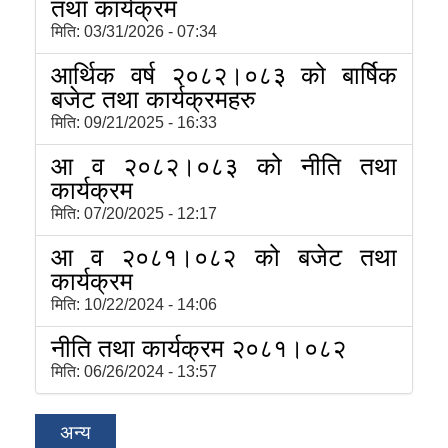
तथा कार्यक्रम
मिति:
03/31/2026 - 07:34
आर्थिक वर्ष २०८२।०८३ को बार्षिक
बजेट तथा कार्यक्रमहरु
मिति:
09/21/2025 - 16:33
आ व २०८२।०८३ को नीति तथा
कार्यक्रम
मिति:
07/20/2025 - 12:17
आ व २०८१।०८२ को बजेट तथा
कार्यक्रम
मिति:
10/22/2024 - 14:06
नीति तथा कार्यक्रम २०८१।०८२
मिति:
06/26/2024 - 13:57
अन्य