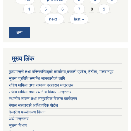
4
5
6
7
8
9
next ›
last »
अन्य
मुख्य लिंक
मुख्यमन्त्री तथा मन्त्रिपरिषद्को कार्यालय,बगमती प्रदेश, हेटौंडा, मकवानपुर
सूचना प्रविधि सम्बन्धि जानकारीको लागि
संघीय मामिला तथा सामान्य प्रशासन मन्त्रालय
संघीय मामिला तथा स्थानीय विकास मन्त्रालय
स्थानीय शासन तथा सामुदायिक विकास कार्यक्रम
नेपाल सरकारको आधिकारिक पोर्टल
केन्द्रीय पञ्जीकरण विभाग
अर्थ मन्त्रालय
सूचना बिभाग