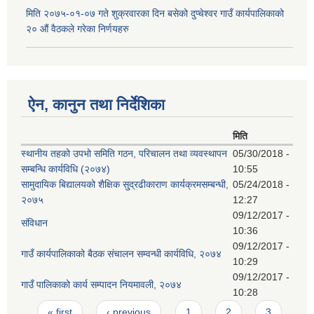
मिति २०७५-०१-०७ गते शुक्रवारका दिन बसेको दुप्चेश्वर गाउँ कार्यपालिकाको
२० औं वैठकले गरेका निर्णयहरु
ऐन, कानुन तथा निर्देशिका
मिति
स्थानीय तहको उपभो समिति गठन, परिचालन तथा व्यवस्थापन
05/30/2018 -
सम्बन्धि कार्यविधि (२०७४)
10:55
सामुदायिक बिद्यालयको शैक्षिक सु्द्रढीकाराण कार्यक्रमसम्बन्धी,
05/24/2018 -
२०७५
12:27
09/12/2017 -
संविधान
10:36
09/12/2017 -
गाउँ कार्यपालिकाको बैठक संचालन सम्वन्धी कार्यविधि, २०७४
10:29
09/12/2017 -
गाउँ पालिकाको कार्य सम्पादन नियमावली, २०७४
10:28
Pages
« first
‹ previous
1
2
3