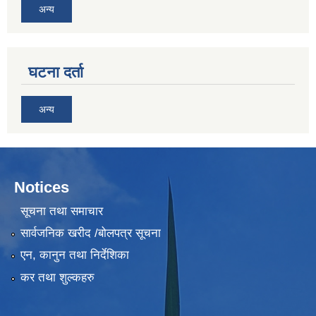
अन्य
घटना दर्ता
अन्य
Notices
सूचना तथा समाचार
सार्वजनिक खरीद /बोलपत्र सूचना
एन, कानुन तथा निर्देशिका
कर तथा शुल्कहरु