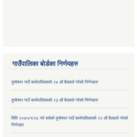
गाउँपालिका बोर्डका निर्णयहरु
दुप्चेश्वर गाउँ कार्यपालिकाको २४ औ बैठकले गरेको निर्णयहरु
दुप्चेश्वर गाउँ कार्यपालिकाको २३ औ बैठकले गरेको निर्णयहरु
मिति २०७५/१/२६ गते बसेको दुप्चेश्वर गाउँ कार्यपालिकाको २२ औ बैठकले गरेको
निर्णयहर