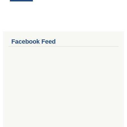
Facebook Feed