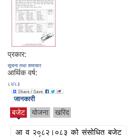
प्रकार:
सूचना तथा समाचार
आर्थिक वर्ष:
८२/८३
जानकारी
बजेट
योजना
खरिद
आ व २०८२।०८३ को संसोधित बजेट