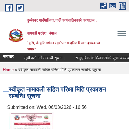
Skip to main content
दुप्चेश्वर गाउँपालिका,गाउँ कार्यपालिकाको कार्यालय ,
बागमती प्रदेश, नेपाल
" कृषि, संस्कृति पर्यटन र पूर्वाधार सन्तुलित विकास दुप्चेश्वरको
आधार "
समाचार
सूची दर्ता गर्ने सम्बन्धी सूचना।
सामुदायिक मेलमिलाकर्ताको सूची अध्यावधिक गर्
You are here
Home
» स्वीकृत नामावली सहित परिक्षा मिति प्रकाशन सम्बन्धि सूचना
स्वीकृत नामावली सहित परिक्षा मिति प्रकाशन
सम्बन्धि सूचना
Submitted on:
Wed, 06/03/2026 - 16:56