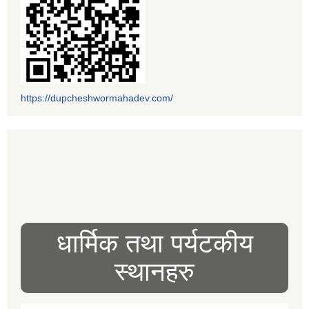
https://dupcheshwormahadev.com/
धार्मिक तथा पर्यटकीय
स्थानहरु